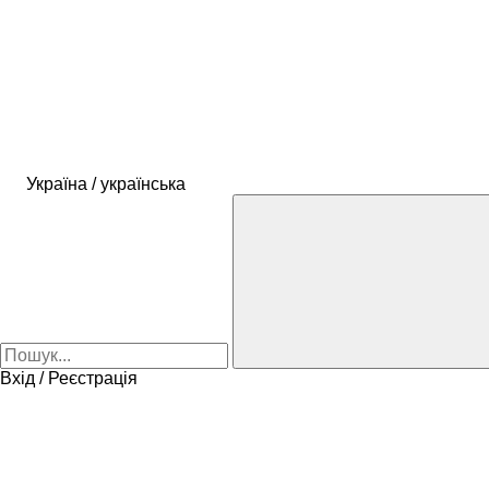
Україна / українська
Вхід / Реєстрація