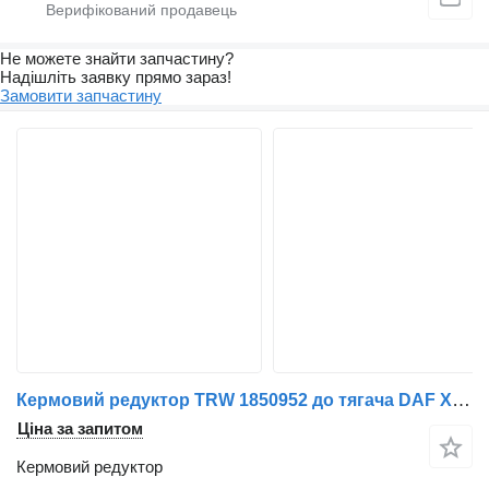
Не можете знайти запчастину?
Надішліть заявку прямо зараз!
Замовити запчастину
Кермовий редуктор TRW 1850952 до тягача DAF XF106
Ціна за запитом
Кермовий редуктор