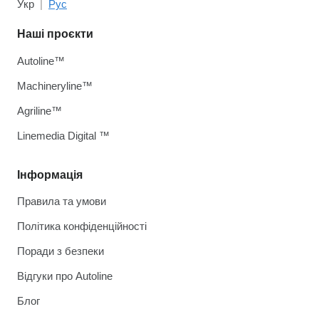
Укр
Рус
Наші проєкти
Autoline™
Machineryline™
Agriline™
Linemedia Digital ™
Інформація
Правила та умови
Політика конфіденційності
Поради з безпеки
Відгуки про Autoline
Блог