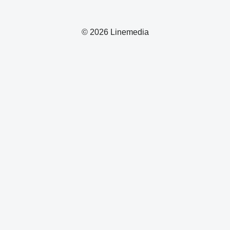
© 2026 Linemedia