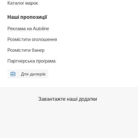
Каталог марок
Наші пропозиції
Реклама на Autoline
Розмістити оголошення
Розмістити банер
Партнерська програма
Для дилерів
Завантажте наші додатки