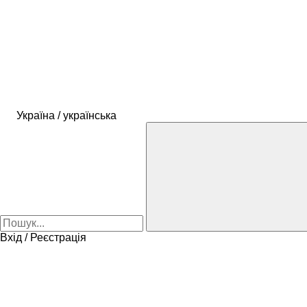
Україна / українська
Вхід / Реєстрація