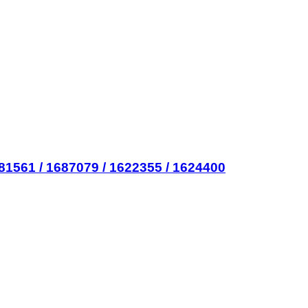
561 / 1687079 / 1622355 / 1624400