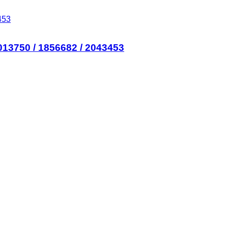
13750 / 1856682 / 2043453