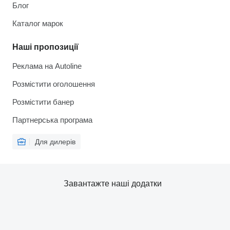
Блог
Каталог марок
Наші пропозиції
Реклама на Autoline
Розмістити оголошення
Розмістити банер
Партнерська програма
Для дилерів
Завантажте наші додатки