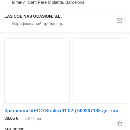
Іспанія, Sant Pere Molanta, Barcelona
LAS COLINAS OCASION, S.L.
Кріплення IVECO Stralis (01.02-) 500307188 до тягача IVECO Stralis, Trakker (2002-)
30,65 €
≈ 1 577 грн
Кріплення