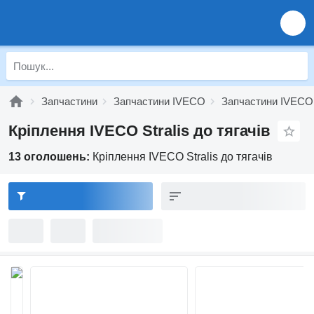
Запчастини
Запчастини IVECO
Запчастини IVECO S
Кріплення IVECO Stralis до тягачів
13 оголошень:
Кріплення IVECO Stralis до тягачів