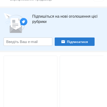
Підпишіться на нові оголошення цієї
рубрики
Підписатися