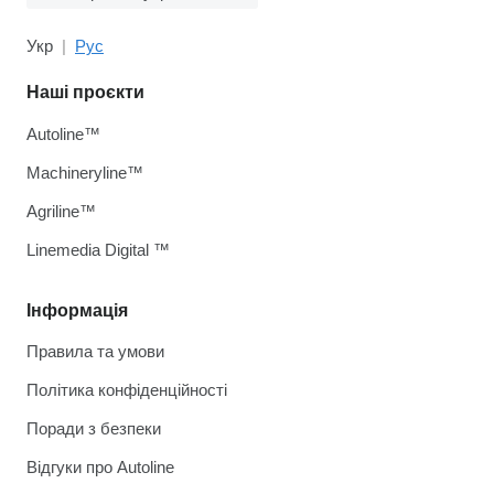
Укр
Рус
Наші проєкти
Autoline™
Machineryline™
Agriline™
Linemedia Digital ™
Інформація
Правила та умови
Політика конфіденційності
Поради з безпеки
Відгуки про Autoline