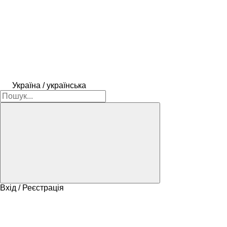
Україна / українська
Вхід / Реєстрація