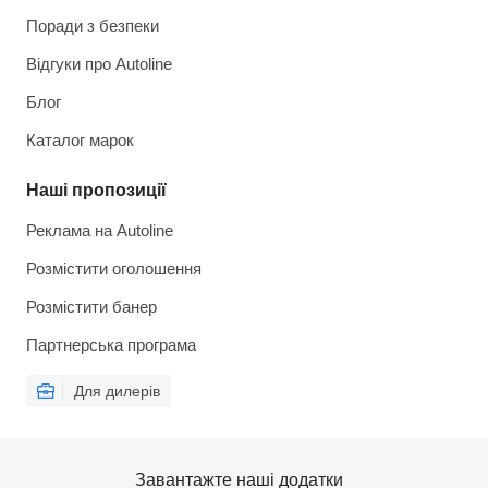
Поради з безпеки
Відгуки про Autoline
Блог
Каталог марок
Наші пропозиції
Реклама на Autoline
Розмістити оголошення
Розмістити банер
Партнерська програма
Для дилерів
Завантажте наші додатки