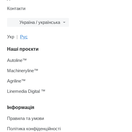
Контакти
Україна / українська
Укр
Рус
Наші проєкти
Autoline™
Machineryline™
Agriline™
Linemedia Digital ™
Інформація
Правила та умови
Політика конфіденційності