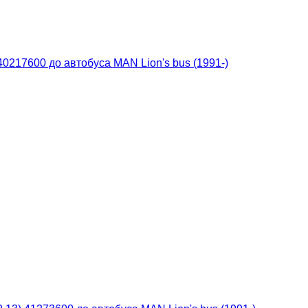
0217600 до автобуса MAN Lion's bus (1991-)