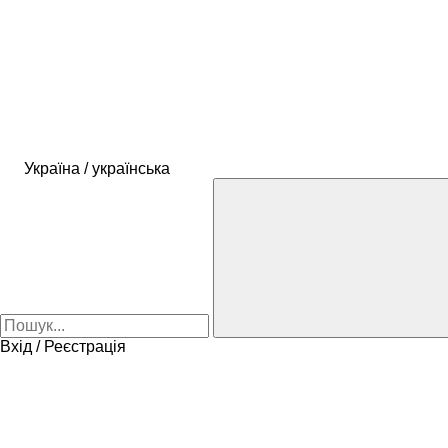
Україна / українська
Вхід / Реєстрація