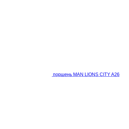
поршень MAN LIONS CITY A26