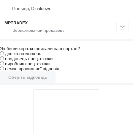
Польща, Działdowo
MPTRADEX
Як би ви коротко описали наш портал?
дошка оголошень
продавець спецтехніки
виробник спецтехніки
немає правильної відповіді
Оберіть відповідь