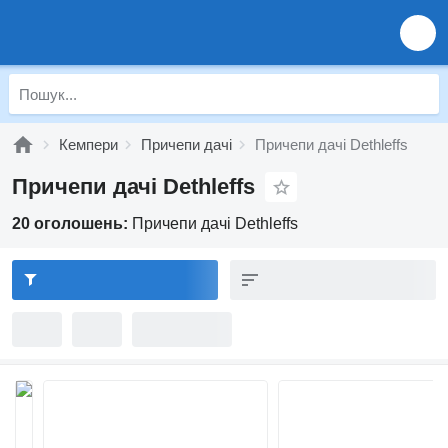
Кемпери
Причепи дачі
Причепи дачі Dethleffs
Причепи дачі Dethleffs
20 оголошень:
Причепи дачі Dethleffs