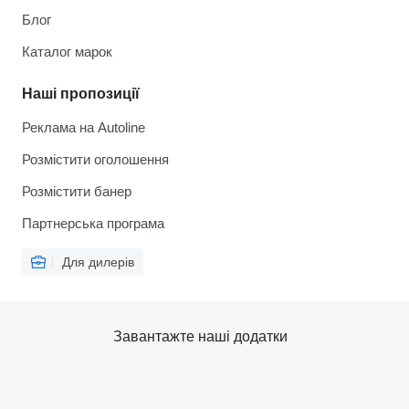
Блог
Каталог марок
Наші пропозиції
Реклама на Autoline
Розмістити оголошення
Розмістити банер
Партнерська програма
Для дилерів
Завантажте наші додатки