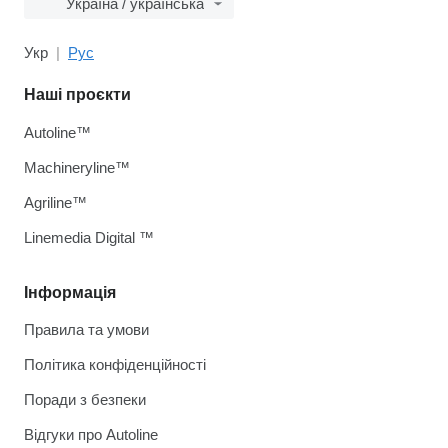
Україна / українська
Укр
Рус
Наші проєкти
Autoline™
Machineryline™
Agriline™
Linemedia Digital ™
Інформація
Правила та умови
Політика конфіденційності
Поради з безпеки
Відгуки про Autoline