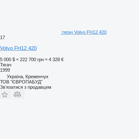
тягач Volvo FH12 420
17
Volvo FH12 420
5 000 $
≈ 222 700 грн
≈ 4 328 €
Тягач
1999
Україна, Кременчук
ТОВ "ЄВРОПАБУД"
Зв'язатися з продавцем