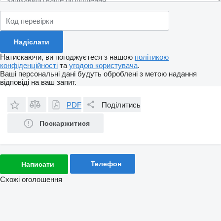
Натискаючи, ви погоджуєтеся з нашою
політикою
конфіденційності
та
угодою користувача
.
Ваші персональні дані будуть оброблені з метою надання
відповіді на ваш запит.
PDF
Поділитись
Поскаржитися
Телефон
Написати
Схожі оголошення