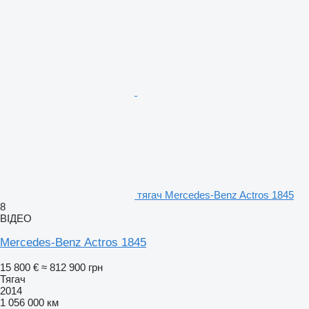
тягач Mercedes-Benz Actros 1845
8
ВІДЕО
Mercedes-Benz Actros 1845
15 800 €
≈ 812 900 грн
Тягач
2014
1 056 000 км