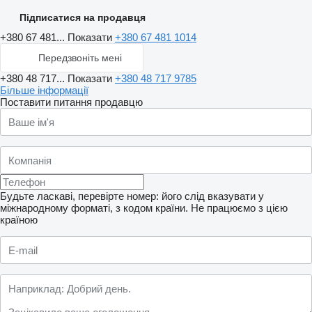
Підписатися на продавця
+380 67 481...
Показати
+380 67 481 1014
Передзвоніть мені
+380 48 717...
Показати
+380 48 717 9785
Більше інформації
Поставити питання продавцю
Будьте ласкаві, перевірте номер: його слід вказувати у
міжнародному форматі, з кодом країни.
Не працюємо з цією
країною