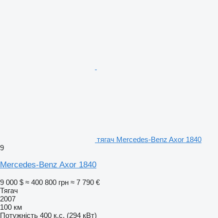
тягач Mercedes-Benz Axor 1840
9
Mercedes-Benz Axor 1840
9 000 $
≈ 400 800 грн
≈ 7 790 €
Тягач
2007
100 км
Потужність
400 к.с. (294 кВт)