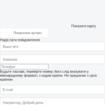
Показати карту
Попросити зустріч
Надіслати повідомлення
Будьте ласкаві, перевірте номер: його слід вказувати у
міжнародному форматі, з кодом країни.
Не працюємо з цією
країною