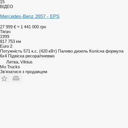
15
ВІДЕО
Mercedes-Benz 2657 - EPS
27 999 €
≈ 1 441 000 грн
Тягач
1999
817 753 км
Euro 2
Потужність
571 к.с. (420 кВт)
Паливо
дизель
Колісна формула
6x4
Підвіска
ресора/пневмо
Литва, Vilnius
Mo Trucks
Зв'язатися з продавцем