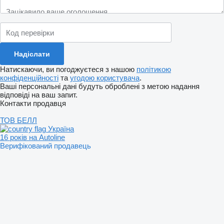
Натискаючи, ви погоджуєтеся з нашою
політикою
конфіденційності
та
угодою користувача
.
Ваші персональні дані будуть оброблені з метою надання
відповіді на ваш запит.
Контакти продавця
ТОВ БЕЛЛ
Україна
16 років на Autoline
Верифікований продавець