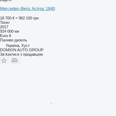
Mercedes-Benz Actros 1840
18 700 €
≈ 962 100 грн
Тягач
2017
924 000 км
Euro 6
Паливо
дизель
Україна, Хуст
DOMION AUTO GROUP
Зв'язатися з продавцем