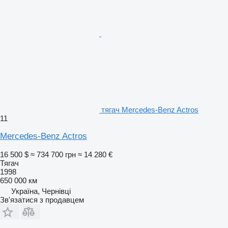
тягач Mercedes-Benz Actros
11
Mercedes-Benz Actros
16 500 $
≈ 734 700 грн
≈ 14 280 €
Тягач
1998
650 000 км
Україна, Чернівці
Зв'язатися з продавцем