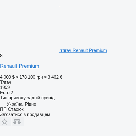
тягач Renault Premium
8
Renault Premium
4 000 $
≈ 178 100 грн
≈ 3 462 €
Тягач
1999
Euro 2
Тип приводу
задній привід
Україна, Рівне
ПП Стасюк
Зв'язатися з продавцем