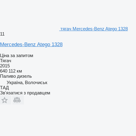
тягач Mercedes-Benz Atego 1328
11
Mercedes-Benz Atego 1328
Ціна за запитом
Тягач
2015
640 112 км
Паливо
дизель
Україна, Волочиськ
ТАД
Зв'язатися з продавцем