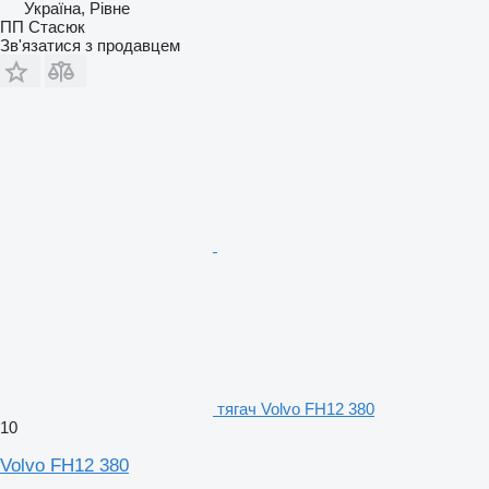
Україна, Рівне
ПП Стасюк
Зв'язатися з продавцем
тягач Volvo FH12 380
10
Volvo FH12 380