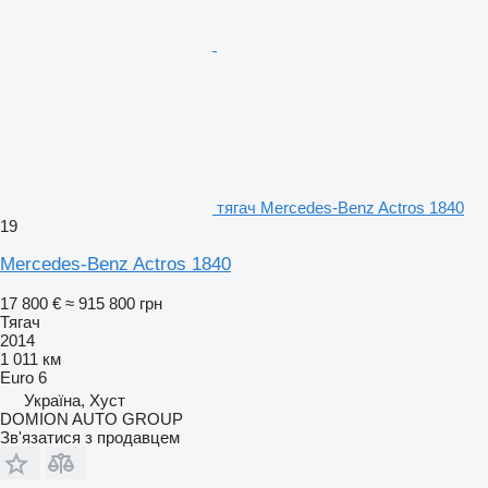
тягач Mercedes-Benz Actros 1840
19
Mercedes-Benz Actros 1840
17 800 €
≈ 915 800 грн
Тягач
2014
1 011 км
Euro 6
Україна, Хуст
DOMION AUTO GROUP
Зв'язатися з продавцем