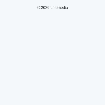
© 2026 Linemedia