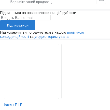
Підпишіться на нові оголошення цієї рубрики
Підписатися
Натискаючи, ви погоджуєтеся з нашою
політикою
конфіденційності
та
угодою користувача
.
Isuzu ELF