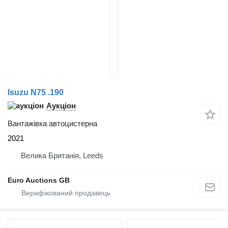
Isuzu N75 .190
Аукціон
Вантажівка автоцистерна
2021
Велика Британія, Leeds
Euro Auctions GB