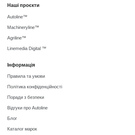
Наші проєкти
Autoline™
Machineryline™
Agriline™
Linemedia Digital ™
Інформація
Правила та умови
Політика конфіденційності
Поради з безпеки
Відгуки про Autoline
Блог
Каталог марок