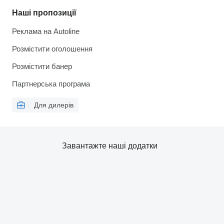
Наші пропозиції
Реклама на Autoline
Розмістити оголошення
Розмістити банер
Партнерська програма
Для дилерів
Завантажте наші додатки