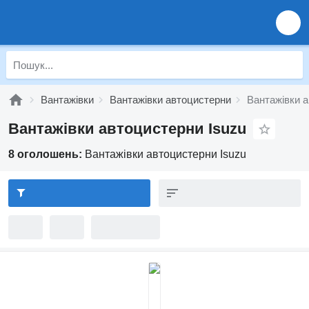
Вантажівки
Вантажівки автоцистерни
Вантажівки а
Вантажівки автоцистерни Isuzu
8 оголошень:
Вантажівки автоцистерни Isuzu