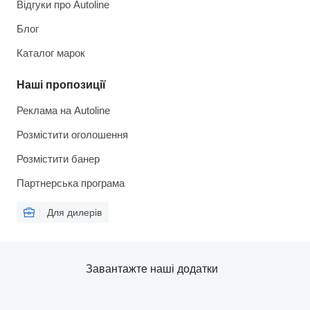
Відгуки про Autoline
Блог
Каталог марок
Наші пропозиції
Реклама на Autoline
Розмістити оголошення
Розмістити банер
Партнерська програма
Для дилерів
Завантажте наші додатки