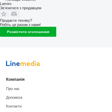
Lamiro
Зв'язатися з продавцем
Продаєте техніку?
Робіть це разом з нами!
Розмістити оголошення
Компанія
Про нас
Допомога
Контакти