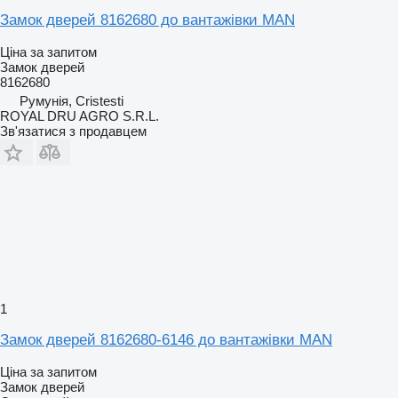
Замок дверей 8162680 до вантажівки MAN
Ціна за запитом
Замок дверей
8162680
Румунія, Cristesti
ROYAL DRU AGRO S.R.L.
Зв'язатися з продавцем
1
Замок дверей 8162680-6146 до вантажівки MAN
Ціна за запитом
Замок дверей