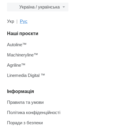
Україна / українська
Укр
Рус
Наші проєкти
Autoline™
Machineryline™
Agriline™
Linemedia Digital ™
Інформація
Правила та умови
Політика конфіденційності
Поради з безпеки