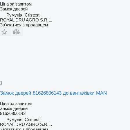
Ціна за запитом
Замок дверей
Румунія, Cristesti
ROYAL DRU AGRO S.R.L.
Зв'язатися з продавцем
1
Замок дверей 81626806143 до вантажівки MAN
Ціна за запитом
Замок дверей
81626806143
Румунія, Cristesti
ROYAL DRU AGRO S.R.L.
Зв'язатися з продавцем