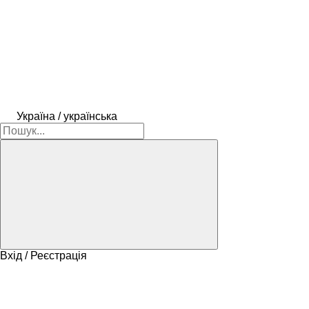
Україна / українська
Вхід / Реєстрація