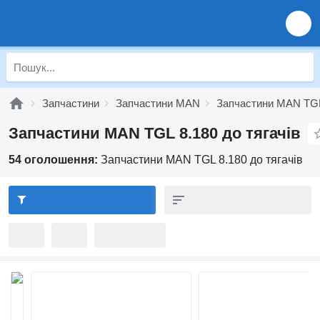
Запчастини
Запчастини MAN
Запчастини MAN TG
Запчастини MAN TGL 8.180 до тягачів
54 оголошення:
Запчастини MAN TGL 8.180 до тягачів