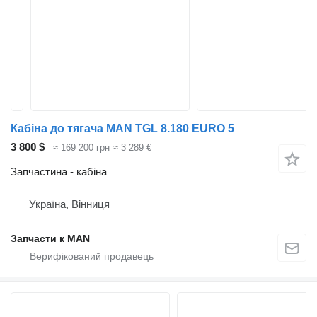
Кабіна до тягача MAN TGL 8.180 EURO 5
3 800 $
≈ 169 200 грн
≈ 3 289 €
Запчастина - кабіна
Україна, Вінниця
Запчасти к MAN