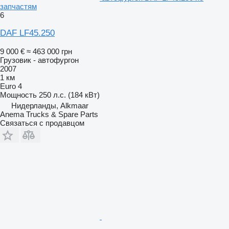
запчастям
6
DAF LF45.250
9 000 €
≈ 463 000 грн
Грузовик - автофургон
2007
1 км
Euro 4
Мощность
250 л.с. (184 кВт)
Нидерланды, Alkmaar
Anema Trucks & Spare Parts
Связаться с продавцом