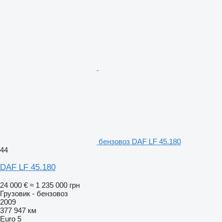
бензовоз DAF LF 45.180
44
DAF LF 45.180
24 000 €
≈ 1 235 000 грн
Грузовик - бензовоз
2009
377 947 км
Euro 5