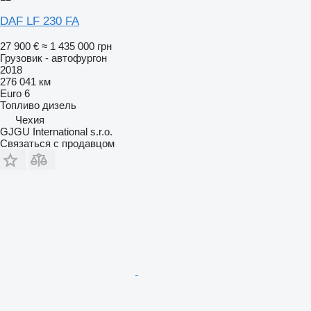
DAF LF 230 FA
27 900 €
≈ 1 435 000 грн
Грузовик - автофургон
2018
276 041 км
Euro 6
Топливо
дизель
Чехия
GJGU International s.r.o.
Связаться с продавцом