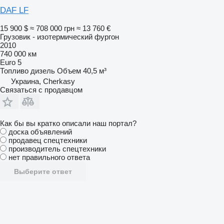
DAF LF
15 900 $
≈ 708 000 грн
≈ 13 760 €
Грузовик - изотермический фургон
2010
740 000 км
Euro 5
Топливо
дизель
Объем
40,5 м³
Украина, Cherkasy
Связаться с продавцом
Как бы вы кратко описали наш портал?
доска объявлений
продавец спецтехники
производитель спецтехники
нет правильного ответа
Выберите ответ