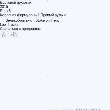
Бортовой грузовик
2015
Euro 6
Колесная формула
4x2
Правый руль
✓
Великобритания, Stoke on Trent
Law Trucks
Связаться с продавцом