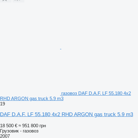
газовоз DAF D.A.F. LF 55.180 4x2
RHD ARGON gas truck 5.9 m3
19
DAF D.A.F. LF 55.180 4x2 RHD ARGON gas truck 5.9 m3
18 500 €
≈ 951 800 грн
Грузовик - газовоз
2007