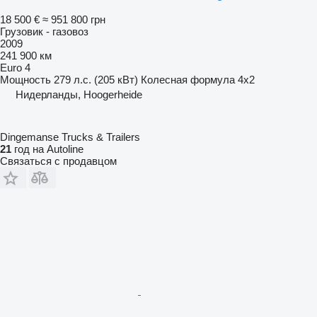
18 500 €
≈ 951 800 грн
Грузовик - газовоз
2009
241 900 км
Euro 4
Мощность
279 л.с. (205 кВт)
Колесная формула
4x2
Нидерланды, Hoogerheide
Dingemanse Trucks & Trailers
21
год на Autoline
Связаться с продавцом