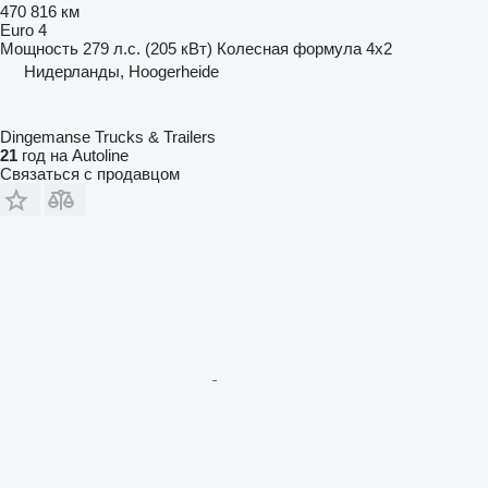
470 816 км
Euro 4
Мощность
279 л.с. (205 кВт)
Колесная формула
4x2
Нидерланды, Hoogerheide
Dingemanse Trucks & Trailers
21
год на Autoline
Связаться с продавцом