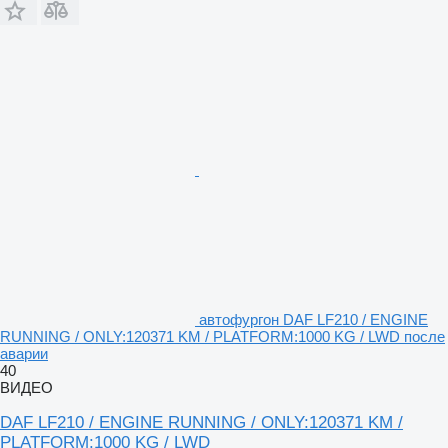
автофургон DAF LF210 / ENGINE
RUNNING / ONLY:120371 KM / PLATFORM:1000 KG / LWD после
аварии
40
ВИДЕО
DAF LF210 / ENGINE RUNNING / ONLY:120371 KM /
PLATFORM:1000 KG / LWD