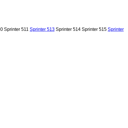
10
Sprinter 511
Sprinter 513
Sprinter 514
Sprinter 515
Sprinter