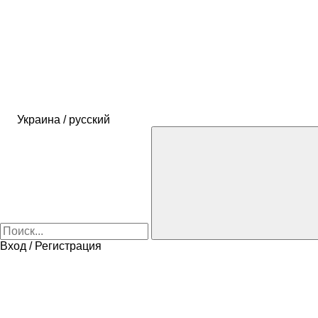
Украина / русский
Вход / Регистрация