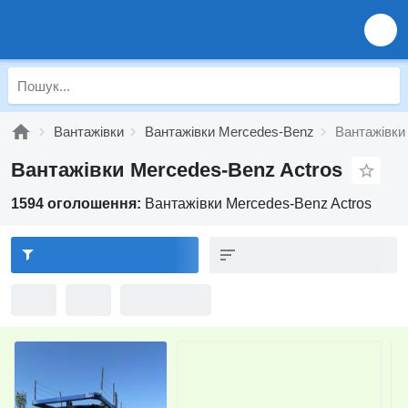
Вантажівки
Вантажівки Mercedes-Benz
Вантажівки
Вантажівки Mercedes-Benz Actros
1594 оголошення:
Вантажівки Mercedes-Benz Actros