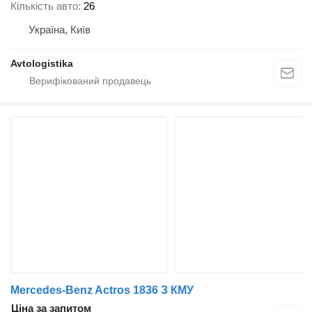
Кількість авто
26
Україна, Київ
Avtologistika
Mercedes-Benz Actros 1836 З КМУ
Ціна за запитом