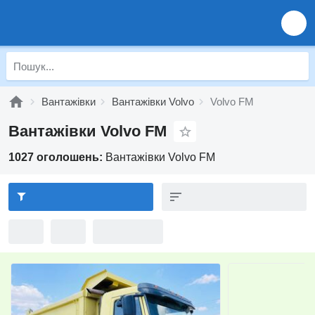
Вантажівки
Вантажівки Volvo
Volvo FM
Вантажівки Volvo FM
1027 оголошень:
Вантажівки Volvo FM