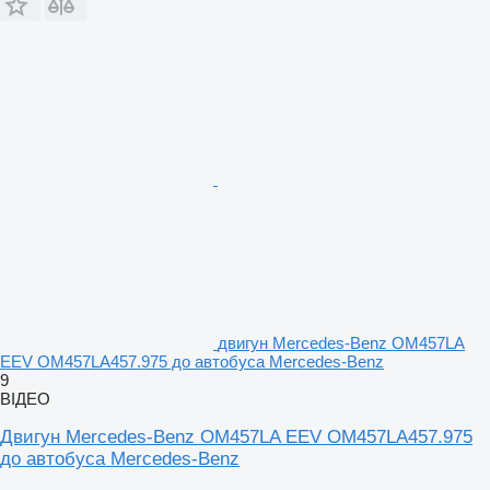
двигун Mercedes-Benz OM457LA
EEV OM457LA457.975 до автобуса Mercedes-Benz
9
ВІДЕО
Двигун Mercedes-Benz OM457LA EEV OM457LA457.975
до автобуса Mercedes-Benz