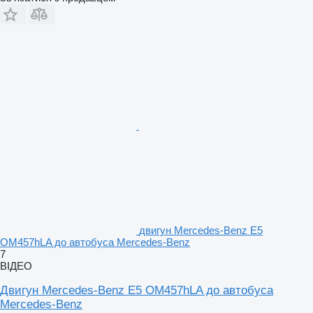
двигун Mercedes-Benz E5
OM457hLA до автобуса Mercedes-Benz
7
ВІДЕО
Двигун Mercedes-Benz E5 OM457hLA до автобуса
Mercedes-Benz