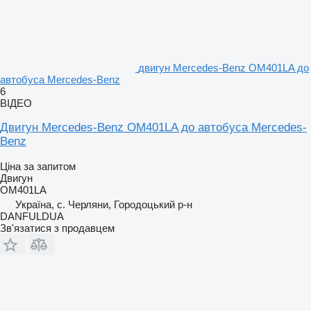
двигун Mercedes-Benz OM401LA до
автобуса Mercedes-Benz
6
ВІДЕО
Двигун Mercedes-Benz OM401LA до автобуса Mercedes-
Benz
Ціна за запитом
Двигун
OM401LA
Україна, с. Черляни, Городоцький р-н
DANFULDUA
Зв'язатися з продавцем