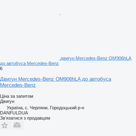
двигун Mercedes-Benz OM906hLA
до автобуса Mercedes-Benz
6
Двигун Mercedes-Benz OM906hLA до автобуса
Mercedes-Benz
Ціна за запитом
Двигун
Україна, с. Черляни, Городоцький р-н
DANFULDUA
Зв'язатися з продавцем