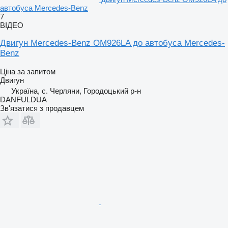
автобуса Mercedes-Benz
7
ВІДЕО
Двигун Mercedes-Benz OM926LA до автобуса Mercedes-
Benz
Ціна за запитом
Двигун
Україна, с. Черляни, Городоцький р-н
DANFULDUA
Зв'язатися з продавцем