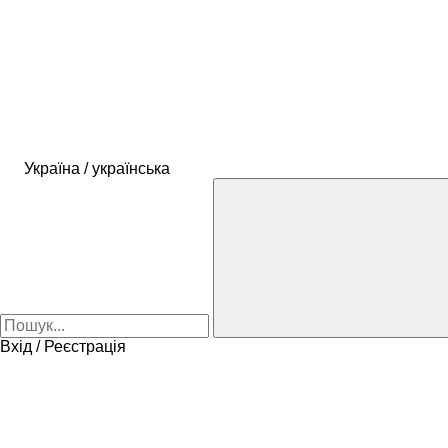
Україна / українська
Вхід / Реєстрація