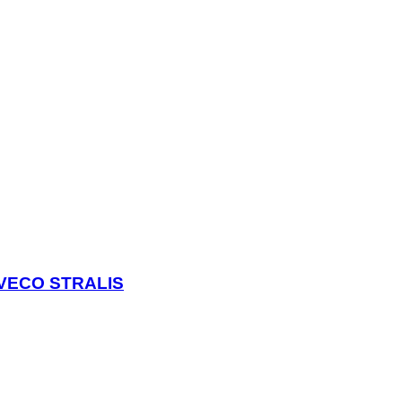
 IVECO STRALIS