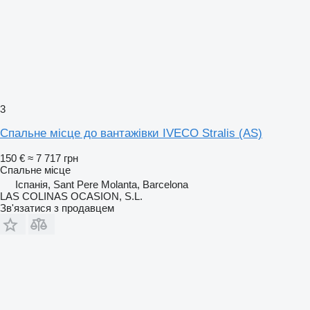
3
Спальне місце до вантажівки IVECO Stralis (AS)
150 €
≈ 7 717 грн
Спальне місце
Іспанія, Sant Pere Molanta, Barcelona
LAS COLINAS OCASION, S.L.
Зв'язатися з продавцем