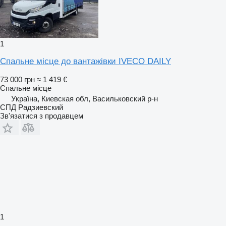
1
Спальне місце до вантажівки IVECO DAILY
73 000 грн
≈ 1 419 €
Спальне місце
Україна, Киевская обл, Васильковский р-н
СПД Радзиевский
Зв'язатися з продавцем
1