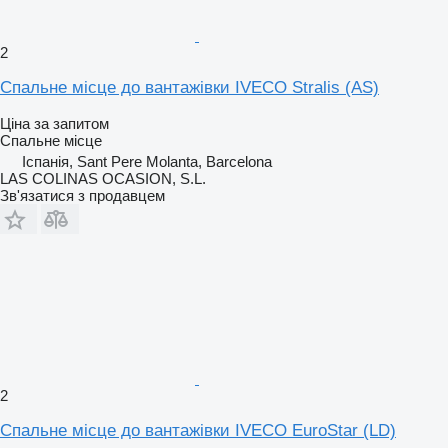
2
Спальне місце до вантажівки IVECO Stralis (AS)
Ціна за запитом
Спальне місце
Іспанія, Sant Pere Molanta, Barcelona
LAS COLINAS OCASION, S.L.
Зв'язатися з продавцем
2
Спальне місце до вантажівки IVECO EuroStar (LD)