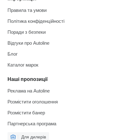
Правила та умови
Політика конфіденційності
Поради з безпеки
Відгуки про Autoline
Блог
Каталог марок
Наші пропозиції
Реклама на Autoline
Розмістити оголошення
Розмістити банер
Партнерська програма
Для дилерів