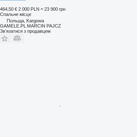
464,50 €
2 000 PLN
≈ 23 900 грн
Спальне місце
Польща, Kargowa
GAMELE.PL MARCIN PAJCZ
Зв'язатися з продавцем