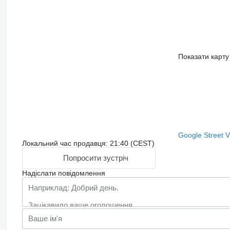
Показати карту
Google Street 
Локальний час продавця: 21:40 (CEST)
Попросити зустріч
Надіслати повідомлення