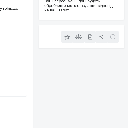
Ваші персональні дані будуть
оброблені з метою надання відповіді
 rolnicze.
на ваш запит.