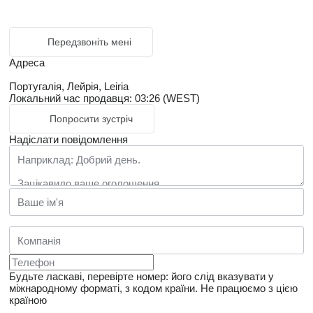
Передзвоніть мені
Адреса
Португалія, Лейрія, Leiria
Локальний час продавця: 03:26 (WEST)
Попросити зустріч
Надіслати повідомлення
Будьте ласкаві, перевірте номер: його слід вказувати у
міжнародному форматі, з кодом країни.
Не працюємо з цією
країною