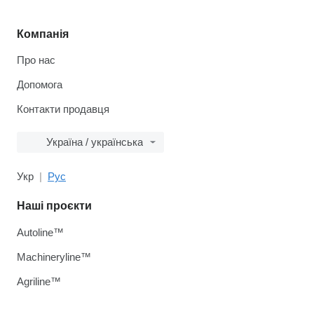
Компанія
Про нас
Допомога
Контакти продавця
Україна / українська
Укр
Рус
Наші проєкти
Autoline™
Machineryline™
Agriline™