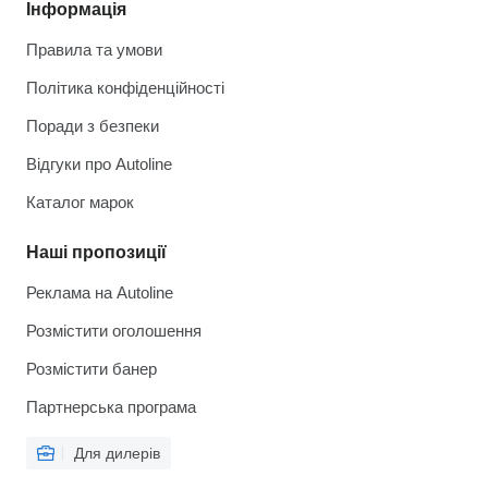
Інформація
Правила та умови
Політика конфіденційності
Поради з безпеки
Відгуки про Autoline
Каталог марок
Наші пропозиції
Реклама на Autoline
Розмістити оголошення
Розмістити банер
Партнерська програма
Для дилерів