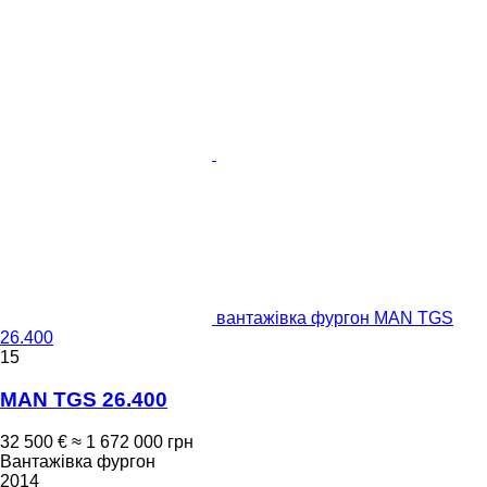
вантажівка фургон MAN TGS
26.400
15
MAN TGS 26.400
32 500 €
≈ 1 672 000 грн
Вантажівка фургон
2014