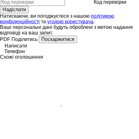
Код перевірки
Натискаючи, ви погоджуєтеся з нашою
політикою
конфіденційності
та
угодою користувача
.
Ваші персональні дані будуть оброблені з метою надання
відповіді на ваш запит.
PDF
Поділитись
Поскаржитися
Написати
Телефон
Схожі оголошення