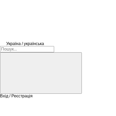
Україна / українська
Вхід / Реєстрація