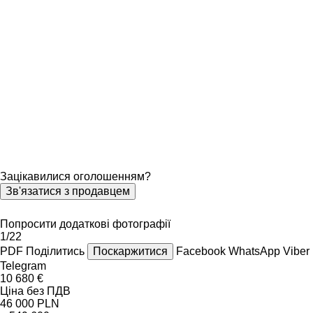
Зацікавилися оголошенням?
Зв'язатися з продавцем
Попросити додаткові фотографії
1/22
PDF
Поділитись
Поскаржитися
Facebook
WhatsApp
Viber
Telegram
10 680 €
Ціна без ПДВ
46 000 PLN