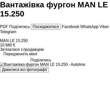
Вантажівка фургон MAN LE
15.250
PDF
Поділитись
Поскаржитися
Facebook
WhatsApp
Viber
Telegram
MAN LE 15.250
10 680 €
Зв'язатися з продавцем
Передзвоніть мені
Поділитись
Дивитися всі фотографії