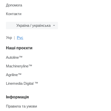
Допомога
Контакти
Україна / українська
Укр
Рус
Наші проєкти
Autoline™
Machineryline™
Agriline™
Linemedia Digital ™
Інформація
Правила та умови