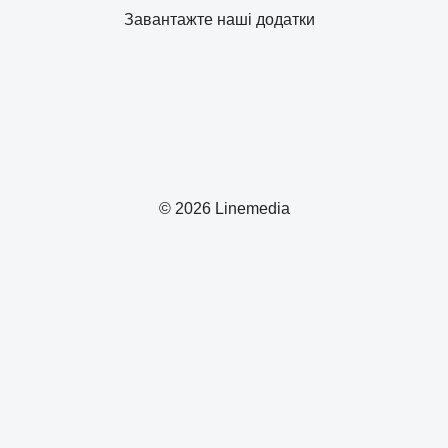
Завантажте наші додатки
© 2026 Linemedia