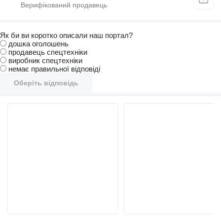
Як би ви коротко описали наш портал?
дошка оголошень
продавець спецтехніки
виробник спецтехніки
немає правильної відповіді
Оберіть відповідь