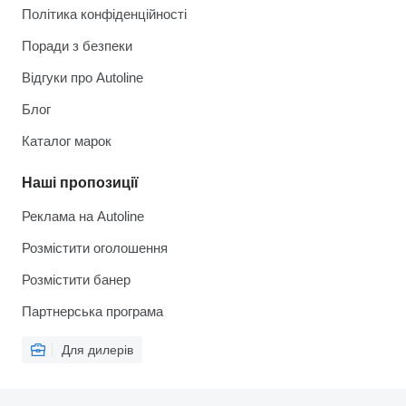
Політика конфіденційності
Поради з безпеки
Відгуки про Autoline
Блог
Каталог марок
Наші пропозиції
Реклама на Autoline
Розмістити оголошення
Розмістити банер
Партнерська програма
Для дилерів