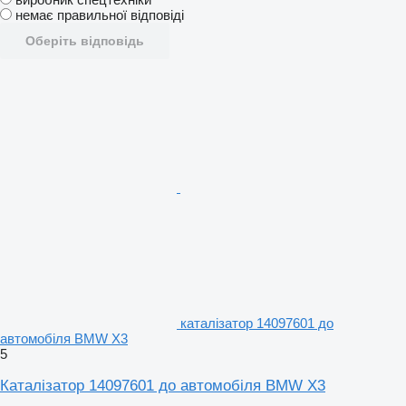
немає правильної відповіді
Оберіть відповідь
каталізатор 14097601 до
автомобіля BMW X3
5
Каталізатор 14097601 до автомобіля BMW X3