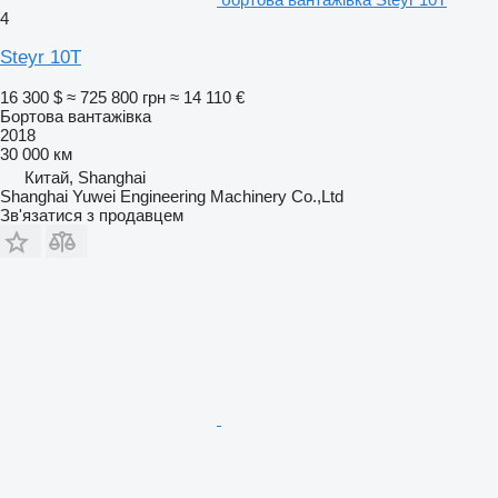
4
Steyr 10T
16 300 $
≈ 725 800 грн
≈ 14 110 €
Бортова вантажівка
2018
30 000 км
Китай, Shanghai
Shanghai Yuwei Engineering Machinery Co.,Ltd
Зв'язатися з продавцем