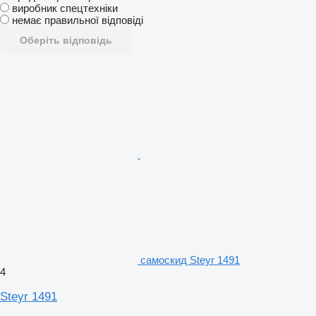
виробник спецтехніки
немає правильної відповіді
Оберіть відповідь
самоскид Steyr 1491
4
Steyr 1491