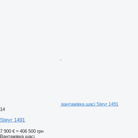
вантажівка шасі Steyr 1491
14
Steyr 1491
7 900 €
≈ 406 500 грн
Вантажівка шасі