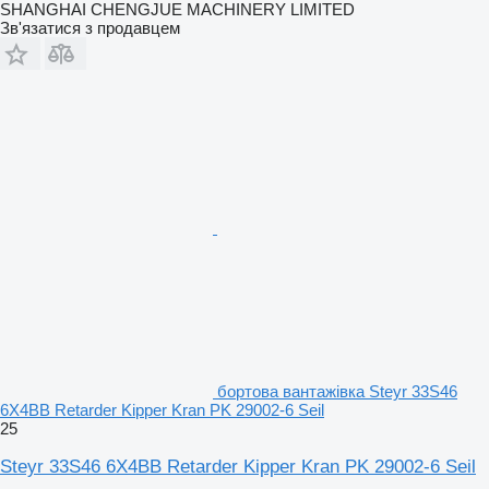
SHANGHAI CHENGJUE MACHINERY LIMITED
Зв'язатися з продавцем
бортова вантажівка Steyr 33S46
6X4BB Retarder Kipper Kran PK 29002-6 Seil
25
Steyr 33S46 6X4BB Retarder Kipper Kran PK 29002-6 Seil