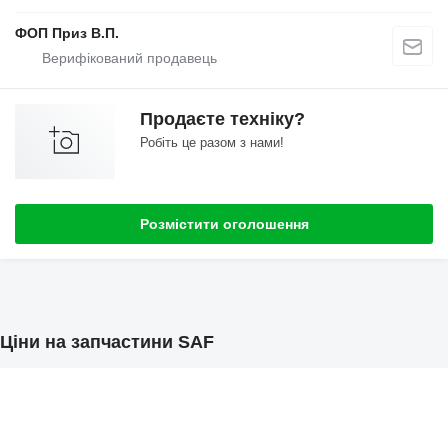
ФОП Приз В.П.
Продаєте техніку?
Робіть це разом з нами!
Розмістити оголошення
Ціни на запчастини SAF