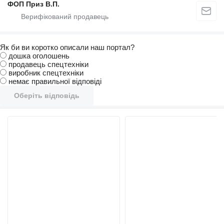
ФОП Приз В.П.
Як би ви коротко описали наш портал?
дошка оголошень
продавець спецтехніки
виробник спецтехніки
немає правильної відповіді
Оберіть відповідь