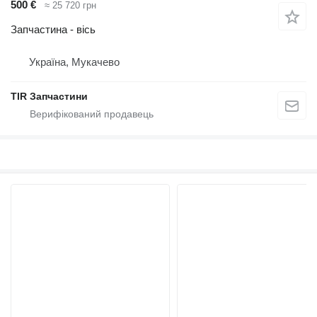
500 €
≈ 25 720 грн
Запчастина - вісь
Україна, Мукачево
TIR Запчастини