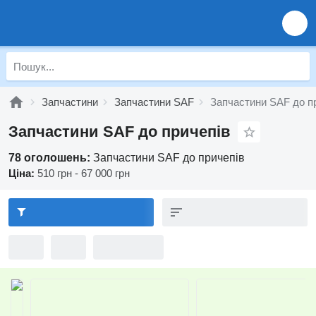
Запчастини
Запчастини SAF
Запчастини SAF до п
Запчастини SAF до причепів
78 оголошень:
Запчастини SAF до причепів
Ціна:
510 грн - 67 000 грн