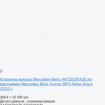
3
Клапанна кришка Mercedes-Benz A471010XX30 до
вантажівки Mercedes-Benz Actros MP4 Antos Arocs
(2012-)
300 €
≈ 15 430 грн
Деталі двигуна - клапанна кришка