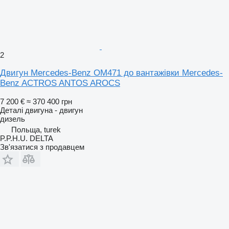
2
Двигун Mercedes-Benz OM471 до вантажівки Mercedes-
Benz ACTROS ANTOS AROCS
7 200 €
≈ 370 400 грн
Деталі двигуна - двигун
дизель
Польща, turek
P.P.H.U. DELTA
Зв'язатися з продавцем