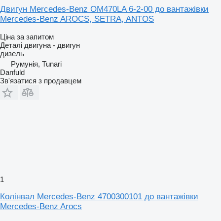
Двигун Mercedes-Benz OM470LA 6-2-00 до вантажівки
Mercedes-Benz AROCS, SETRA, ANTOS
Ціна за запитом
Деталі двигуна - двигун
дизель
Румунія, Tunari
Danfuld
Зв'язатися з продавцем
1
Колінвал Mercedes-Benz 4700300101 до вантажівки
Mercedes-Benz Arocs