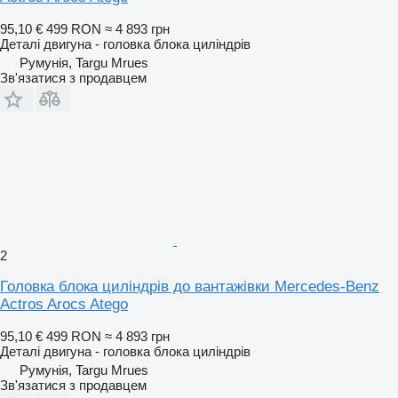
95,10 €
499 RON
≈ 4 893 грн
Деталі двигуна - головка блока циліндрів
Румунія, Targu Mrues
Зв'язатися з продавцем
2
Головка блока циліндрів до вантажівки Mercedes-Benz
Actros Arocs Atego
95,10 €
499 RON
≈ 4 893 грн
Деталі двигуна - головка блока циліндрів
Румунія, Targu Mrues
Зв'язатися з продавцем