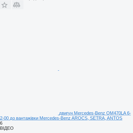
двигун Mercedes-Benz OM470LA 6-
2-00 до вантажівки Mercedes-Benz AROCS, SETRA, ANTOS
6
ВІДЕО