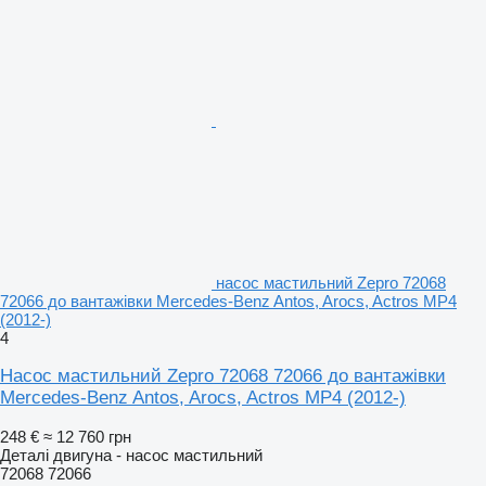
насос мастильний Zepro 72068
72066 до вантажівки Mercedes-Benz Antos, Arocs, Actros MP4
(2012-)
4
Насос мастильний Zepro 72068 72066 до вантажівки
Mercedes-Benz Antos, Arocs, Actros MP4 (2012-)
248 €
≈ 12 760 грн
Деталі двигуна - насос мастильний
72068 72066